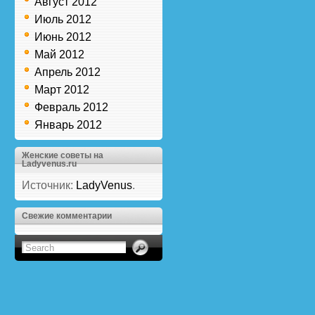
Август 2012
Июль 2012
Июнь 2012
Май 2012
Апрель 2012
Март 2012
Февраль 2012
Январь 2012
Женские советы на
Ladyvenus.ru
Источник:
LadyVenus
.
Свежие комментарии