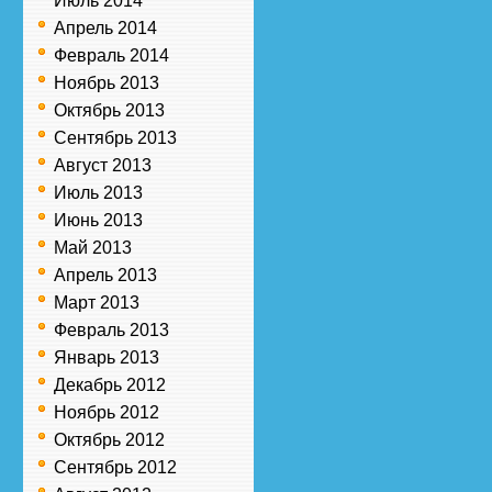
Июль 2014
Апрель 2014
Февраль 2014
Ноябрь 2013
Октябрь 2013
Сентябрь 2013
Август 2013
Июль 2013
Июнь 2013
Май 2013
Апрель 2013
Март 2013
Февраль 2013
Январь 2013
Декабрь 2012
Ноябрь 2012
Октябрь 2012
Сентябрь 2012