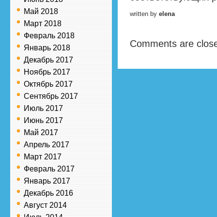
Май 2018
written by
elena
Март 2018
Февраль 2018
Comments are clos
Январь 2018
Декабрь 2017
Ноябрь 2017
Октябрь 2017
Сентябрь 2017
Июль 2017
Июнь 2017
Май 2017
Апрель 2017
Март 2017
Февраль 2017
Январь 2017
Декабрь 2016
Август 2014