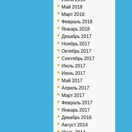
Май 2018
Март 2018
Февраль 2018
Январь 2018
Декабрь 2017
Ноябрь 2017
Октябрь 2017
Сентябрь 2017
Июль 2017
Июнь 2017
Май 2017
Апрель 2017
Март 2017
Февраль 2017
Январь 2017
Декабрь 2016
Август 2014