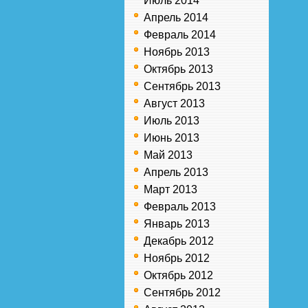
Июль 2014
Апрель 2014
Февраль 2014
Ноябрь 2013
Октябрь 2013
Сентябрь 2013
Август 2013
Июль 2013
Июнь 2013
Май 2013
Апрель 2013
Март 2013
Февраль 2013
Январь 2013
Декабрь 2012
Ноябрь 2012
Октябрь 2012
Сентябрь 2012