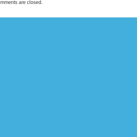
mments are closed.