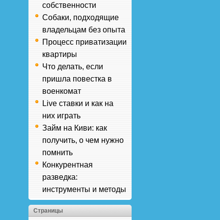
собственности
Собаки, подходящие
владельцам без опыта
Процесс приватизации
квартиры
Что делать, если
пришла повестка в
военкомат
Live ставки и как на
них играть
Займ на Киви: как
получить, о чем нужно
помнить
Конкурентная
разведка:
инструменты и методы
Страницы