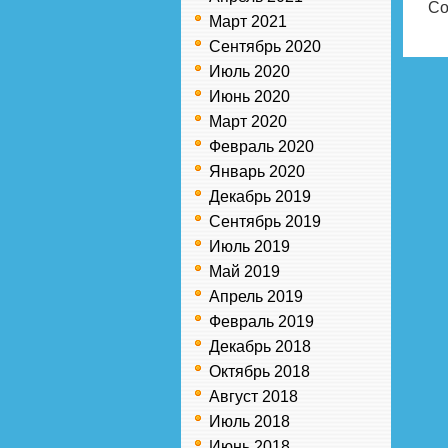
Co
Март 2021
Сентябрь 2020
Июль 2020
Июнь 2020
Март 2020
Февраль 2020
Январь 2020
Декабрь 2019
Сентябрь 2019
Июль 2019
Май 2019
Апрель 2019
Февраль 2019
Декабрь 2018
Октябрь 2018
Август 2018
Июль 2018
Июнь 2018