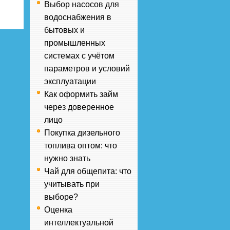
Выбор насосов для
водоснабжения в
бытовых и
промышленных
системах с учётом
параметров и условий
эксплуатации
Как оформить займ
через доверенное
лицо
Покупка дизельного
топлива оптом: что
нужно знать
Чай для общепита: что
учитывать при
выборе?
Оценка
интеллектуальной