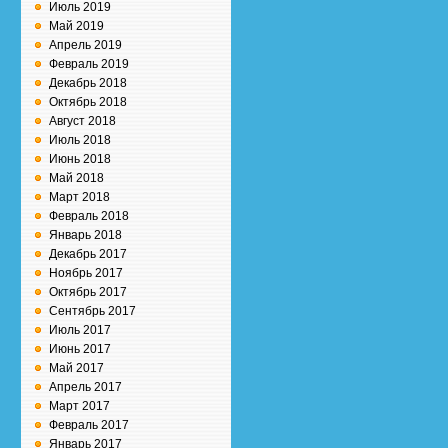
Июль 2019
Май 2019
Апрель 2019
Февраль 2019
Декабрь 2018
Октябрь 2018
Август 2018
Июль 2018
Июнь 2018
Май 2018
Март 2018
Февраль 2018
Январь 2018
Декабрь 2017
Ноябрь 2017
Октябрь 2017
Сентябрь 2017
Июль 2017
Июнь 2017
Май 2017
Апрель 2017
Март 2017
Февраль 2017
Январь 2017