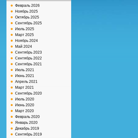
Февраль 2026
Ноябрь 2025
Октябрь 2025
Сентябрь 2025
Июль 2025
Март 2025
Ноябрь 2024
Май 2024
Сентябрь 2023
Сентябрь 2022
Сентябрь 2021
Июль 2021
Июнь 2021
Апрель 2021
Март 2021
Сентябрь 2020
Июль 2020
Июнь 2020
Март 2020
Февраль 2020
Январь 2020
Декабрь 2019
Сентябрь 2019