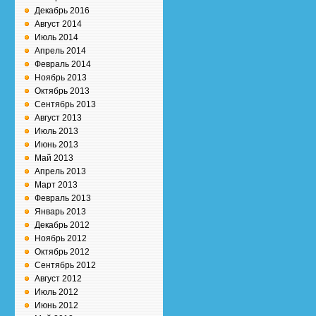
Декабрь 2016
Август 2014
Июль 2014
Апрель 2014
Февраль 2014
Ноябрь 2013
Октябрь 2013
Сентябрь 2013
Август 2013
Июль 2013
Июнь 2013
Май 2013
Апрель 2013
Март 2013
Февраль 2013
Январь 2013
Декабрь 2012
Ноябрь 2012
Октябрь 2012
Сентябрь 2012
Август 2012
Июль 2012
Июнь 2012