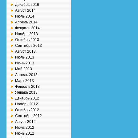
Декабрь 2016
Август 2014
Июль 2014
Апрель 2014
Февраль 2014
Ноябрь 2013
Октябрь 2013
Сентябрь 2013
Август 2013
Июль 2013
Июнь 2013
Май 2013
Апрель 2013
Март 2013
Февраль 2013
Январь 2013
Декабрь 2012
Ноябрь 2012
Октябрь 2012
Сентябрь 2012
Август 2012
Июль 2012
Июнь 2012