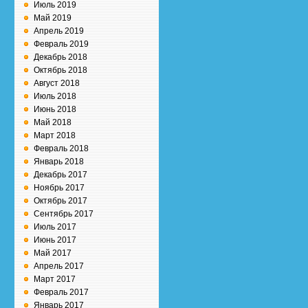
Июль 2019
Май 2019
Апрель 2019
Февраль 2019
Декабрь 2018
Октябрь 2018
Август 2018
Июль 2018
Июнь 2018
Май 2018
Март 2018
Февраль 2018
Январь 2018
Декабрь 2017
Ноябрь 2017
Октябрь 2017
Сентябрь 2017
Июль 2017
Июнь 2017
Май 2017
Апрель 2017
Март 2017
Февраль 2017
Январь 2017