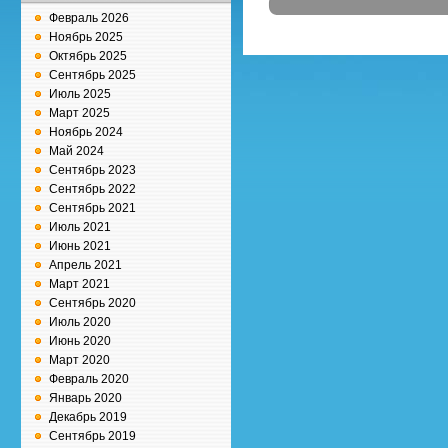
Февраль 2026
Ноябрь 2025
Октябрь 2025
Сентябрь 2025
Июль 2025
Март 2025
Ноябрь 2024
Май 2024
Сентябрь 2023
Сентябрь 2022
Сентябрь 2021
Июль 2021
Июнь 2021
Апрель 2021
Март 2021
Сентябрь 2020
Июль 2020
Июнь 2020
Март 2020
Февраль 2020
Январь 2020
Декабрь 2019
Сентябрь 2019