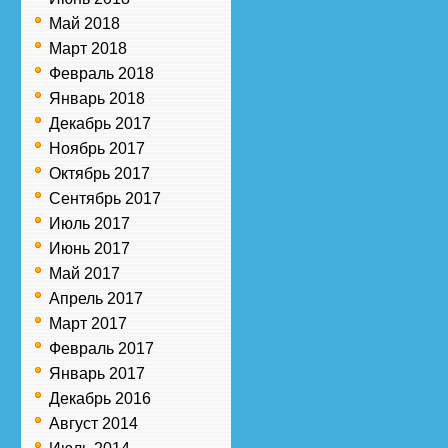
Май 2018
Март 2018
Февраль 2018
Январь 2018
Декабрь 2017
Ноябрь 2017
Октябрь 2017
Сентябрь 2017
Июль 2017
Июнь 2017
Май 2017
Апрель 2017
Март 2017
Февраль 2017
Январь 2017
Декабрь 2016
Август 2014