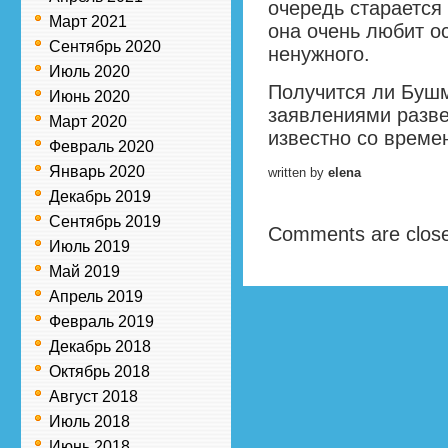
очередь старается 
Март 2021
она очень любит о
Сентябрь 2020
ненужного.
Июль 2020
Получится ли Буш
Июнь 2020
заявлениями разве
Март 2020
известно со време
Февраль 2020
Январь 2020
written by
elena
Декабрь 2019
Сентябрь 2019
Comments are clos
Июль 2019
Май 2019
Апрель 2019
Февраль 2019
Декабрь 2018
Октябрь 2018
Август 2018
Июль 2018
Июнь 2018