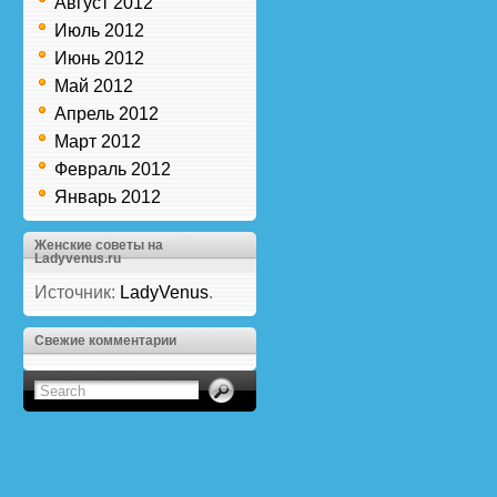
Август 2012
Июль 2012
Июнь 2012
Май 2012
Апрель 2012
Март 2012
Февраль 2012
Январь 2012
Женские советы на
Ladyvenus.ru
Источник:
LadyVenus
.
Свежие комментарии