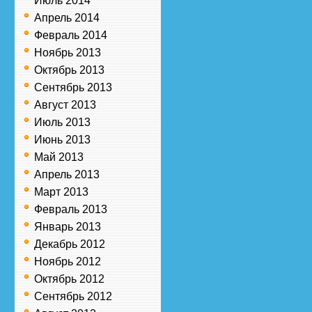
Июль 2014
Апрель 2014
Февраль 2014
Ноябрь 2013
Октябрь 2013
Сентябрь 2013
Август 2013
Июль 2013
Июнь 2013
Май 2013
Апрель 2013
Март 2013
Февраль 2013
Январь 2013
Декабрь 2012
Ноябрь 2012
Октябрь 2012
Сентябрь 2012