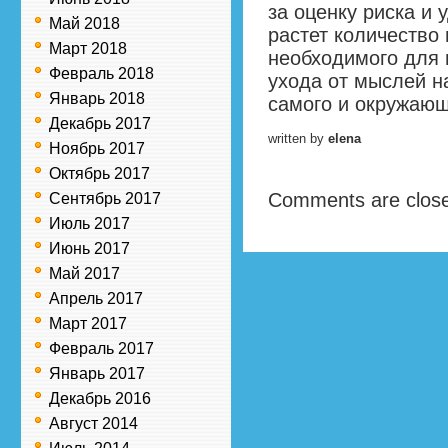
за оценку риска и 
Май 2018
растет количество 
Март 2018
необходимого для 
Февраль 2018
ухода от мыслей н
Январь 2018
самого и окружающ
Декабрь 2017
written by
elena
Ноябрь 2017
Октябрь 2017
Comments are clos
Сентябрь 2017
Июль 2017
Июнь 2017
Май 2017
Апрель 2017
Март 2017
Февраль 2017
Январь 2017
Декабрь 2016
Август 2014