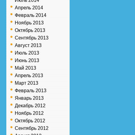
Июль 2014
Апрель 2014
Февраль 2014
Ноябрь 2013
Октябрь 2013
Сентябрь 2013
Август 2013
Июль 2013
Июнь 2013
Май 2013
Апрель 2013
Март 2013
Февраль 2013
Январь 2013
Декабрь 2012
Ноябрь 2012
Октябрь 2012
Сентябрь 2012