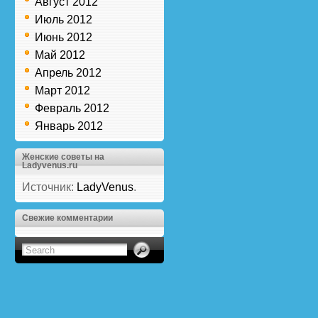
Август 2012
Июль 2012
Июнь 2012
Май 2012
Апрель 2012
Март 2012
Февраль 2012
Январь 2012
Женские советы на
Ladyvenus.ru
Источник:
LadyVenus
.
Свежие комментарии