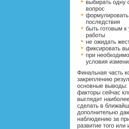
выбирать одну 
вопрос
формулировать 
последствия
быть готовым к
работы
не ожидать жес
фиксировать вы
при необходимо
условия измени
Финальная часть к
закреплению резул
основные выводы: 
факторы сейчас кл
выглядит наиболее
сделать в ближайш
дополнительно да
наблюдению за при
развитие того или 