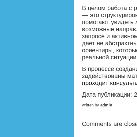
В целом работа с 
— это структуриро
помогают увидеть 
возможные направ
запросе и активно
дает не абстрактн
ориентиры, которы
реальной ситуации
В процессе создан
задействованы мат
проходит консульт
Дата публикации: 
written by
admin
Comments are clos