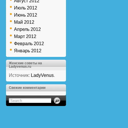
Август 2012
Июль 2012
Июнь 2012
Май 2012
Апрель 2012
Март 2012
Февраль 2012
Январь 2012
Женские советы на
Ladyvenus.ru
Источник:
LadyVenus
.
Свежие комментарии