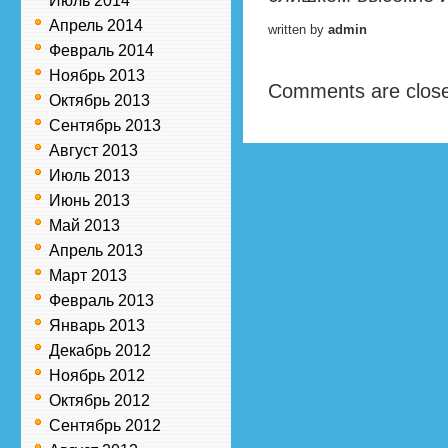
Июль 2014
Апрель 2014
written by
admin
Февраль 2014
Ноябрь 2013
Comments are clos
Октябрь 2013
Сентябрь 2013
Август 2013
Июль 2013
Июнь 2013
Май 2013
Апрель 2013
Март 2013
Февраль 2013
Январь 2013
Декабрь 2012
Ноябрь 2012
Октябрь 2012
Сентябрь 2012