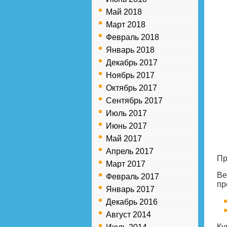
Май 2018
Март 2018
Февраль 2018
Январь 2018
Декабрь 2017
Ноябрь 2017
Октябрь 2017
Сентябрь 2017
Июль 2017
Июнь 2017
Май 2017
Апрель 2017
Пр
Март 2017
Ве
Февраль 2017
пр
Январь 2017
Декабрь 2016
Август 2014
Ку