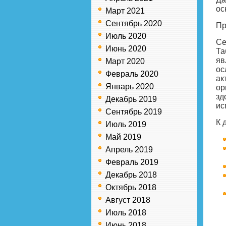
ос
Март 2021
Сентябрь 2020
Пр
Июль 2020
Се
Июнь 2020
Та
яв
Март 2020
ос
Февраль 2020
ак
Январь 2020
ор
зд
Декабрь 2019
ис
Сентябрь 2019
К 
Июль 2019
Май 2019
Апрель 2019
Февраль 2019
Декабрь 2018
Октябрь 2018
Август 2018
Июль 2018
Июнь 2018