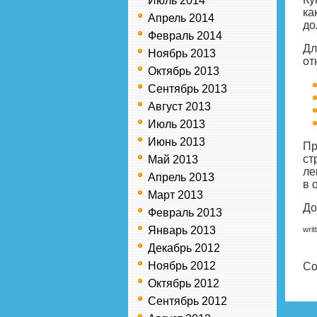
Июль 2014
ка
Апрель 2014
до
Февраль 2014
Дл
Ноябрь 2013
от
Октябрь 2013
Сентябрь 2013
Август 2013
Июль 2013
Июнь 2013
Пр
ст
Май 2013
ле
Апрель 2013
в 
Март 2013
До
Февраль 2013
Январь 2013
writ
Декабрь 2012
Ноябрь 2012
Co
Октябрь 2012
Сентябрь 2012