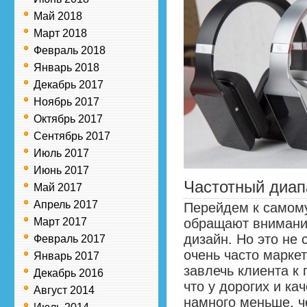
Май 2018
Март 2018
Февраль 2018
Январь 2018
Декабрь 2017
Ноябрь 2017
Октябрь 2017
Сентябрь 2017
Июль 2017
Июнь 2017
Частотный диап
Май 2017
Апрель 2017
Перейдем к самому
Март 2017
обращают внимание
дизайн. Но это не
Февраль 2017
очень часто марке
Январь 2017
завлечь клиента к 
Декабрь 2016
что у дорогих и к
Август 2014
намного меньше, ч