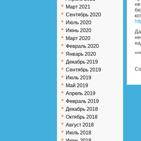
не
Март 2021
бе
Сентябрь 2020
ко
ht
Июль 2020
Июнь 2020
Да
не
Март 2020
на
Февраль 2020
writ
Январь 2020
Декабрь 2019
Co
Сентябрь 2019
Июль 2019
Май 2019
Апрель 2019
Февраль 2019
Декабрь 2018
Октябрь 2018
Август 2018
Июль 2018
Июнь 2018