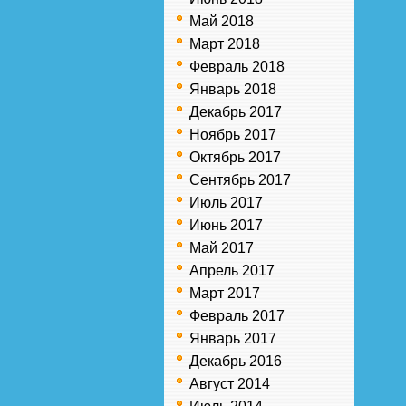
Май 2018
Март 2018
Февраль 2018
Январь 2018
Декабрь 2017
Ноябрь 2017
Октябрь 2017
Сентябрь 2017
Июль 2017
Июнь 2017
Май 2017
Апрель 2017
Март 2017
Февраль 2017
Январь 2017
Декабрь 2016
Август 2014