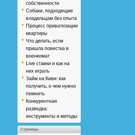
собственности
Собаки, подходящие
владельцам без опыта
Процесс приватизации
квартиры
Что делать, если
пришла повестка в
военкомат
Live ставки и как на
них играть
Займ на Киви: как
получить, о чем нужно
помнить
Конкурентная
разведка:
инструменты и методы
Страницы