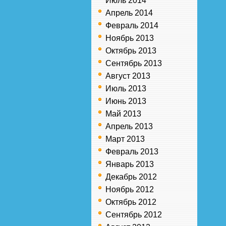
Июль 2014
Апрель 2014
Февраль 2014
Ноябрь 2013
Октябрь 2013
Сентябрь 2013
Август 2013
Июль 2013
Июнь 2013
Май 2013
Апрель 2013
Март 2013
Февраль 2013
Январь 2013
Декабрь 2012
Ноябрь 2012
Октябрь 2012
Сентябрь 2012