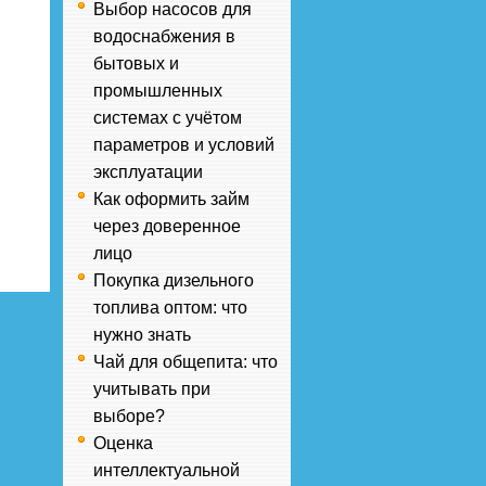
Выбор насосов для
водоснабжения в
бытовых и
промышленных
системах с учётом
параметров и условий
эксплуатации
Как оформить займ
через доверенное
лицо
Покупка дизельного
топлива оптом: что
нужно знать
Чай для общепита: что
учитывать при
выборе?
Оценка
интеллектуальной