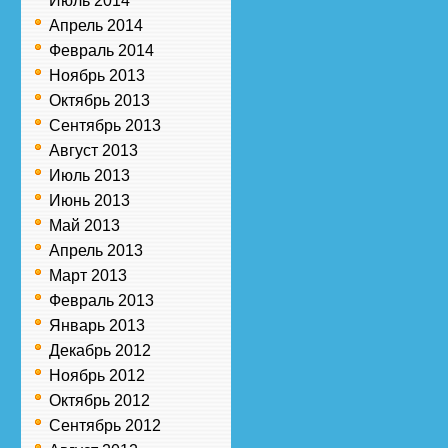
Июль 2014
Апрель 2014
Февраль 2014
Ноябрь 2013
Октябрь 2013
Сентябрь 2013
Август 2013
Июль 2013
Июнь 2013
Май 2013
Апрель 2013
Март 2013
Февраль 2013
Январь 2013
Декабрь 2012
Ноябрь 2012
Октябрь 2012
Сентябрь 2012