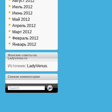
Август 2012
Июль 2012
Июнь 2012
Май 2012
Апрель 2012
Март 2012
Февраль 2012
Январь 2012
Женские советы на
Ladyvenus.ru
Источник:
LadyVenus
.
Свежие комментарии