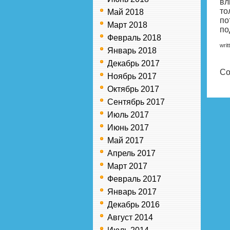
вл
то
Май 2018
по
Март 2018
по
Февраль 2018
writ
Январь 2018
Декабрь 2017
Co
Ноябрь 2017
Октябрь 2017
Сентябрь 2017
Июль 2017
Июнь 2017
Май 2017
Апрель 2017
Март 2017
Февраль 2017
Январь 2017
Декабрь 2016
Август 2014