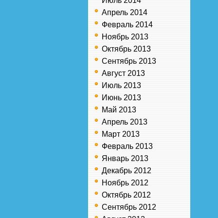
Июль 2014
Апрель 2014
Февраль 2014
Ноябрь 2013
Октябрь 2013
Сентябрь 2013
Август 2013
Июль 2013
Июнь 2013
Май 2013
Апрель 2013
Март 2013
Февраль 2013
Январь 2013
Декабрь 2012
Ноябрь 2012
Октябрь 2012
Сентябрь 2012