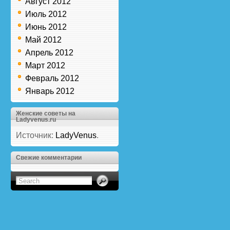
Август 2012
Июль 2012
Июнь 2012
Май 2012
Апрель 2012
Март 2012
Февраль 2012
Январь 2012
Женские советы на
Ladyvenus.ru
Источник:
LadyVenus
.
Свежие комментарии