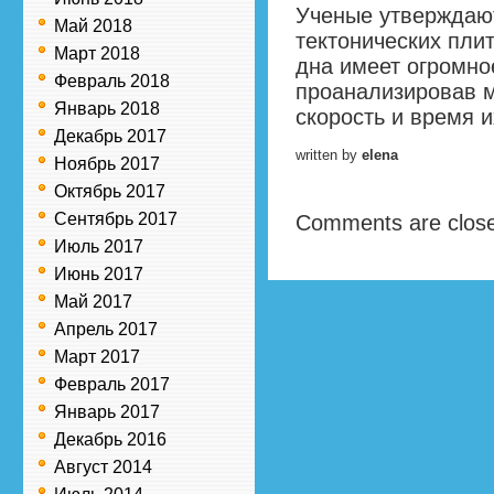
Ученые утверждают
Май 2018
тектонических пли
Март 2018
дна имеет огромно
Февраль 2018
проанализировав 
Январь 2018
скорость и время 
Декабрь 2017
written by
elena
Ноябрь 2017
Октябрь 2017
Сентябрь 2017
Comments are clos
Июль 2017
Июнь 2017
Май 2017
Апрель 2017
Март 2017
Февраль 2017
Январь 2017
Декабрь 2016
Август 2014