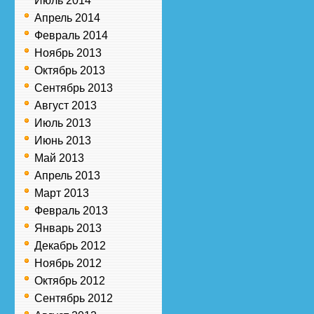
Июль 2014
Апрель 2014
Февраль 2014
Ноябрь 2013
Октябрь 2013
Сентябрь 2013
Август 2013
Июль 2013
Июнь 2013
Май 2013
Апрель 2013
Март 2013
Февраль 2013
Январь 2013
Декабрь 2012
Ноябрь 2012
Октябрь 2012
Сентябрь 2012