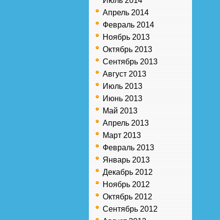
Июль 2014
Апрель 2014
Февраль 2014
Ноябрь 2013
Октябрь 2013
Сентябрь 2013
Август 2013
Июль 2013
Июнь 2013
Май 2013
Апрель 2013
Март 2013
Февраль 2013
Январь 2013
Декабрь 2012
Ноябрь 2012
Октябрь 2012
Сентябрь 2012