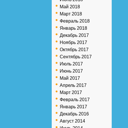
Май 2018
Март 2018
Февраль 2018
Январь 2018
Декабрь 2017
Ноябрь 2017
Октябрь 2017
Сентябрь 2017
Июль 2017
Июнь 2017
Май 2017
Апрель 2017
Март 2017
Февраль 2017
Январь 2017
Декабрь 2016
Август 2014