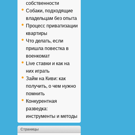
собственности
Собаки, подходящие
владельцам без опыта
Процесс приватизации
квартиры
Что делать, если
пришла повестка в
военкомат
Live ставки и как на
них играть
Займ на Киви: как
получить, о чем нужно
помнить
Конкурентная
разведка:
инструменты и методы
Страницы