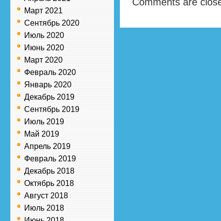
Comments are clos
Март 2021
Сентябрь 2020
Июль 2020
Июнь 2020
Март 2020
Февраль 2020
Январь 2020
Декабрь 2019
Сентябрь 2019
Июль 2019
Май 2019
Апрель 2019
Февраль 2019
Декабрь 2018
Октябрь 2018
Август 2018
Июль 2018
Июнь 2018