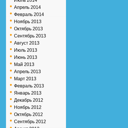
Июль 2014
Апрель 2014
Февраль 2014
Ноябрь 2013
Октябрь 2013
Сентябрь 2013
Август 2013
Июль 2013
Июнь 2013
Май 2013
Апрель 2013
Март 2013
Февраль 2013
Январь 2013
Декабрь 2012
Ноябрь 2012
Октябрь 2012
Сентябрь 2012