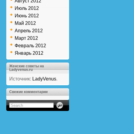
Август 2012
Июль 2012
Июнь 2012
Май 2012
Апрель 2012
Март 2012
Февраль 2012
Январь 2012
Женские советы на
Ladyvenus.ru
Источник:
LadyVenus
.
Свежие комментарии