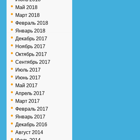
Май 2018
Март 2018
Февраль 2018
Январь 2018
Декабрь 2017
Ноябрь 2017
Октябрь 2017
Сентябрь 2017
Июль 2017
Июнь 2017
Май 2017
Апрель 2017
Март 2017
Февраль 2017
Январь 2017
Декабрь 2016
Август 2014