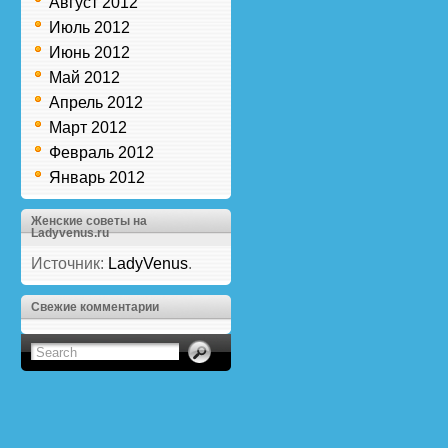
Август 2012
Июль 2012
Июнь 2012
Май 2012
Апрель 2012
Март 2012
Февраль 2012
Январь 2012
Женские советы на
Ladyvenus.ru
Источник:
LadyVenus
.
Свежие комментарии