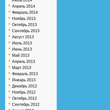
Июль 2014
Апрель 2014
Февраль 2014
Ноябрь 2013
Октябрь 2013
Сентябрь 2013
Август 2013
Июль 2013
Июнь 2013
Май 2013
Апрель 2013
Март 2013
Февраль 2013
Январь 2013
Декабрь 2012
Ноябрь 2012
Октябрь 2012
Сентябрь 2012