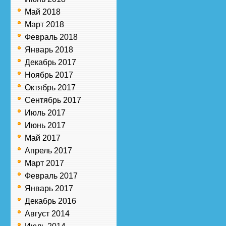
Май 2018
Март 2018
Февраль 2018
Январь 2018
Декабрь 2017
Ноябрь 2017
Октябрь 2017
Сентябрь 2017
Июль 2017
Июнь 2017
Май 2017
Апрель 2017
Март 2017
Февраль 2017
Январь 2017
Декабрь 2016
Август 2014