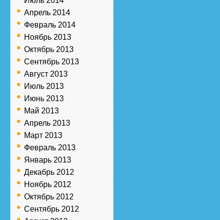
Июль 2014
Апрель 2014
Февраль 2014
Ноябрь 2013
Октябрь 2013
Сентябрь 2013
Август 2013
Июль 2013
Июнь 2013
Май 2013
Апрель 2013
Март 2013
Февраль 2013
Январь 2013
Декабрь 2012
Ноябрь 2012
Октябрь 2012
Сентябрь 2012