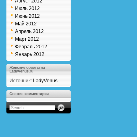
Август 2012
Июль 2012
Июнь 2012
Май 2012
Апрель 2012
Март 2012
Февраль 2012
Январь 2012
Женские советы на
Ladyvenus.ru
Источник:
LadyVenus
.
Свежие комментарии