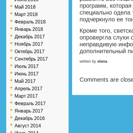
программ, которая
Май 2018
специально одела 
Март 2018
подчеркнуло ее то
Февраль 2018
Январь 2018
Кроме того, светск
Декабрь 2017
опровергла слухи о
неправдивую инфор
Ноябрь 2017
дополнительный п
Октябрь 2017
Сентябрь 2017
written by
elena
Июль 2017
Июнь 2017
Comments are clos
Май 2017
Апрель 2017
Март 2017
Февраль 2017
Январь 2017
Декабрь 2016
Август 2014