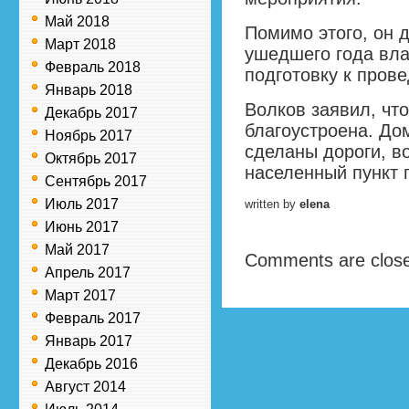
Май 2018
Помимо этого, он 
Март 2018
ушедшего года вла
Февраль 2018
подготовку к пров
Январь 2018
Волков заявил, чт
Декабрь 2017
благоустроена. До
Ноябрь 2017
сделаны дороги, во
Октябрь 2017
населенный пункт г
Сентябрь 2017
Июль 2017
written by
elena
Июнь 2017
Май 2017
Comments are clos
Апрель 2017
Март 2017
Февраль 2017
Январь 2017
Декабрь 2016
Август 2014