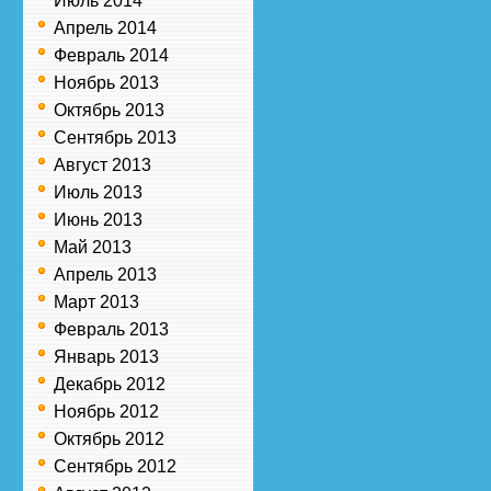
Июль 2014
Апрель 2014
Февраль 2014
Ноябрь 2013
Октябрь 2013
Сентябрь 2013
Август 2013
Июль 2013
Июнь 2013
Май 2013
Апрель 2013
Март 2013
Февраль 2013
Январь 2013
Декабрь 2012
Ноябрь 2012
Октябрь 2012
Сентябрь 2012