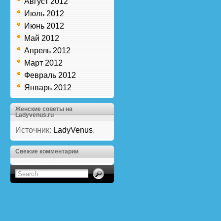
Август 2012
Июль 2012
Июнь 2012
Май 2012
Апрель 2012
Март 2012
Февраль 2012
Январь 2012
Женские советы на
Ladyvenus.ru
Источник:
LadyVenus
.
Свежие комментарии