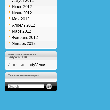
Август 2012
Июль 2012
Июнь 2012
Май 2012
Апрель 2012
Март 2012
Февраль 2012
Январь 2012
Женские советы на
Ladyvenus.ru
Источник:
LadyVenus
.
Свежие комментарии