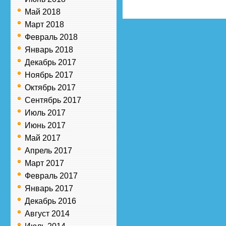
Май 2018
Март 2018
Февраль 2018
Январь 2018
Декабрь 2017
Ноябрь 2017
Октябрь 2017
Сентябрь 2017
Июль 2017
Июнь 2017
Май 2017
Апрель 2017
Март 2017
Февраль 2017
Январь 2017
Декабрь 2016
Август 2014