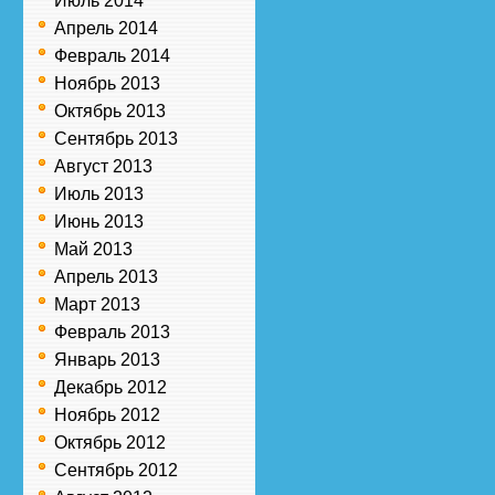
Июль 2014
Апрель 2014
Февраль 2014
Ноябрь 2013
Октябрь 2013
Сентябрь 2013
Август 2013
Июль 2013
Июнь 2013
Май 2013
Апрель 2013
Март 2013
Февраль 2013
Январь 2013
Декабрь 2012
Ноябрь 2012
Октябрь 2012
Сентябрь 2012