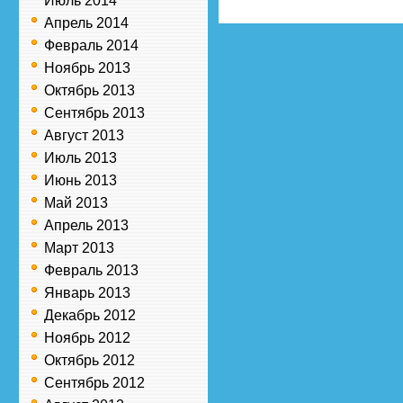
Июль 2014
Апрель 2014
Февраль 2014
Ноябрь 2013
Октябрь 2013
Сентябрь 2013
Август 2013
Июль 2013
Июнь 2013
Май 2013
Апрель 2013
Март 2013
Февраль 2013
Январь 2013
Декабрь 2012
Ноябрь 2012
Октябрь 2012
Сентябрь 2012