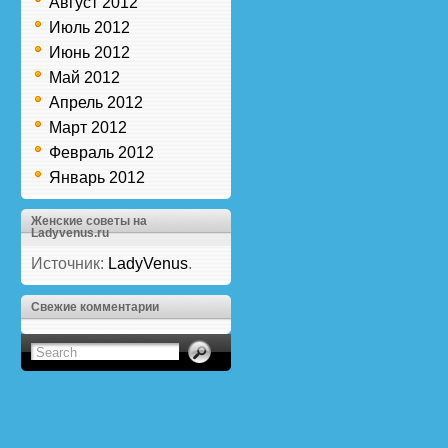
Август 2012
Июль 2012
Июнь 2012
Май 2012
Апрель 2012
Март 2012
Февраль 2012
Январь 2012
Женские советы на
Ladyvenus.ru
Источник:
LadyVenus
.
Свежие комментарии