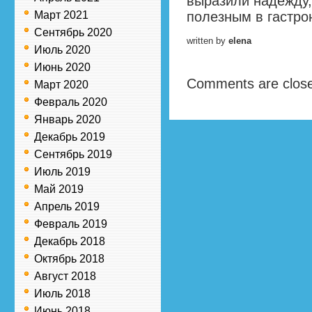
выразили надежду,
Март 2021
полезным в гастро
Сентябрь 2020
written by
elena
Июль 2020
Июнь 2020
Comments are clos
Март 2020
Февраль 2020
Январь 2020
Декабрь 2019
Сентябрь 2019
Июль 2019
Май 2019
Апрель 2019
Февраль 2019
Декабрь 2018
Октябрь 2018
Август 2018
Июль 2018
Июнь 2018