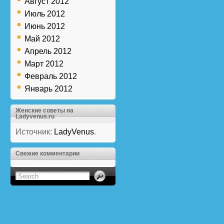
Август 2012
Июль 2012
Июнь 2012
Май 2012
Апрель 2012
Март 2012
Февраль 2012
Январь 2012
Женские советы на
Ladyvenus.ru
Источник:
LadyVenus
.
Свежие комментарии