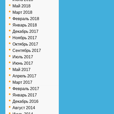
Май 2018
Март 2018
Февраль 2018
Январь 2018
Декабрь 2017
Ноябрь 2017
Октябрь 2017
Сентябрь 2017
Июль 2017
Июнь 2017
Май 2017
Апрель 2017
Март 2017
Февраль 2017
Январь 2017
Декабрь 2016
Август 2014