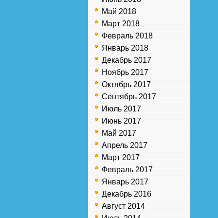
Май 2018
Март 2018
Февраль 2018
Январь 2018
Декабрь 2017
Ноябрь 2017
Октябрь 2017
Сентябрь 2017
Июль 2017
Июнь 2017
Май 2017
Апрель 2017
Март 2017
Февраль 2017
Январь 2017
Декабрь 2016
Август 2014