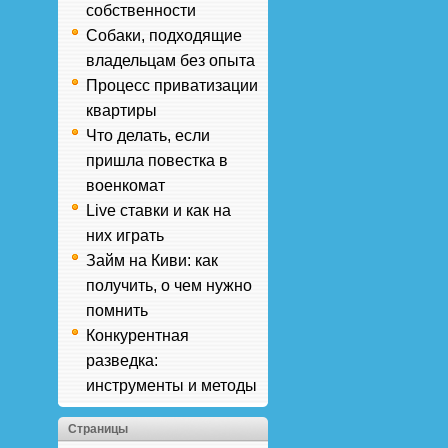
собственности
Собаки, подходящие
владельцам без опыта
Процесс приватизации
квартиры
Что делать, если
пришла повестка в
военкомат
Live ставки и как на
них играть
Займ на Киви: как
получить, о чем нужно
помнить
Конкурентная
разведка:
инструменты и методы
Страницы