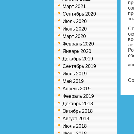
пр
Март 2021
оз
пр
Сентябрь 2020
зн
Июль 2020
Ст
Июнь 2020
ок
Март 2020
во
Февраль 2020
ле
Ро
Январь 2020
со
Декабрь 2019
writ
Сентябрь 2019
Июль 2019
Co
Май 2019
Апрель 2019
Февраль 2019
Декабрь 2018
Октябрь 2018
Август 2018
Июль 2018
Июнь 2018