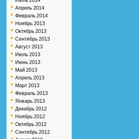
Июль 2014
Апрель 2014
Февраль 2014
Ноябрь 2013
Октябрь 2013
Сентябрь 2013
Август 2013
Июль 2013
Июнь 2013
Май 2013
Апрель 2013
Март 2013
Февраль 2013
Январь 2013
Декабрь 2012
Ноябрь 2012
Октябрь 2012
Сентябрь 2012