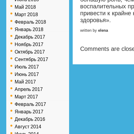
воспалительных пр
Май 2018
привести к крайне
Март 2018
здоровья».
Февраль 2018
Январь 2018
written by
elena
Декабрь 2017
Ноябрь 2017
Comments are clos
Октябрь 2017
Сентябрь 2017
Июль 2017
Июнь 2017
Май 2017
Апрель 2017
Март 2017
Февраль 2017
Январь 2017
Декабрь 2016
Август 2014