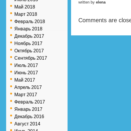
written by
elena
Май 2018
Март 2018
Comments are clos
Февраль 2018
Январь 2018
Декабрь 2017
Ноябрь 2017
Октябрь 2017
Сентябрь 2017
Июль 2017
Июнь 2017
Май 2017
Апрель 2017
Март 2017
Февраль 2017
Январь 2017
Декабрь 2016
Август 2014