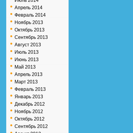
Июль 2014
Апрель 2014
Февраль 2014
Ноябрь 2013
Октябрь 2013
Сентябрь 2013
Август 2013
Июль 2013
Июнь 2013
Май 2013
Апрель 2013
Март 2013
Февраль 2013
Январь 2013
Декабрь 2012
Ноябрь 2012
Октябрь 2012
Сентябрь 2012