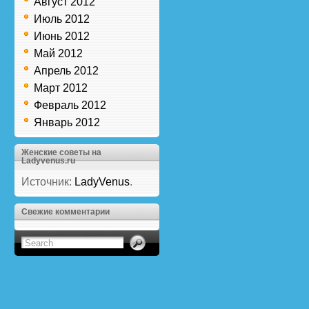
Август 2012
Июль 2012
Июнь 2012
Май 2012
Апрель 2012
Март 2012
Февраль 2012
Январь 2012
Женские советы на
Ladyvenus.ru
Источник:
LadyVenus
.
Свежие комментарии