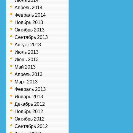
Июль 2014
Апрель 2014
Февраль 2014
Ноябрь 2013
Октябрь 2013
Сентябрь 2013
Август 2013
Июль 2013
Июнь 2013
Май 2013
Апрель 2013
Март 2013
Февраль 2013
Январь 2013
Декабрь 2012
Ноябрь 2012
Октябрь 2012
Сентябрь 2012