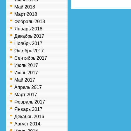
Май 2018
Март 2018
Февраль 2018
Январь 2018
Декабрь 2017
Ноябрь 2017
Октябрь 2017
Сентябрь 2017
Июль 2017
Июнь 2017
Май 2017
Апрель 2017
Март 2017
Февраль 2017
Январь 2017
Декабрь 2016
Август 2014