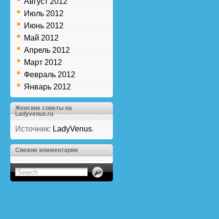
Август 2012
Июль 2012
Июнь 2012
Май 2012
Апрель 2012
Март 2012
Февраль 2012
Январь 2012
Женские советы на
Ladyvenus.ru
Источник:
LadyVenus
.
Свежие комментарии