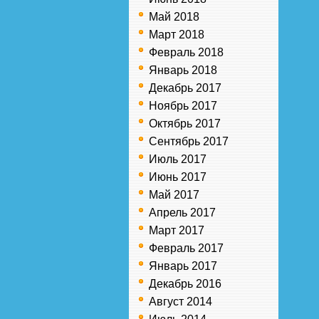
Май 2018
Март 2018
Февраль 2018
Январь 2018
Декабрь 2017
Ноябрь 2017
Октябрь 2017
Сентябрь 2017
Июль 2017
Июнь 2017
Май 2017
Апрель 2017
Март 2017
Февраль 2017
Январь 2017
Декабрь 2016
Август 2014