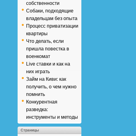
собственности
Собаки, подходящие
владельцам без опыта
Процесс приватизации
квартиры
Что делать, если
пришла повестка в
военкомат
Live ставки и как на
них играть
Займ на Киви: как
получить, о чем нужно
помнить
Конкурентная
разведка:
инструменты и методы
Страницы