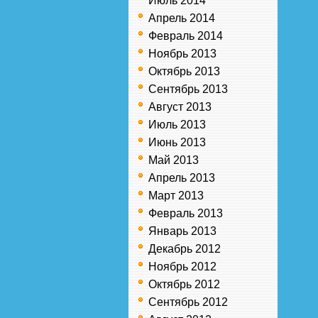
Июль 2014
Апрель 2014
Февраль 2014
Ноябрь 2013
Октябрь 2013
Сентябрь 2013
Август 2013
Июль 2013
Июнь 2013
Май 2013
Апрель 2013
Март 2013
Февраль 2013
Январь 2013
Декабрь 2012
Ноябрь 2012
Октябрь 2012
Сентябрь 2012