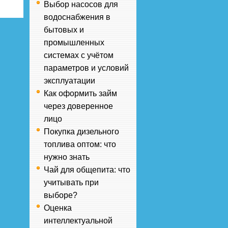
Выбор насосов для
водоснабжения в
бытовых и
промышленных
системах с учётом
параметров и условий
эксплуатации
Как оформить займ
через доверенное
лицо
Покупка дизельного
топлива оптом: что
нужно знать
Чай для общепита: что
учитывать при
выборе?
Оценка
интеллектуальной