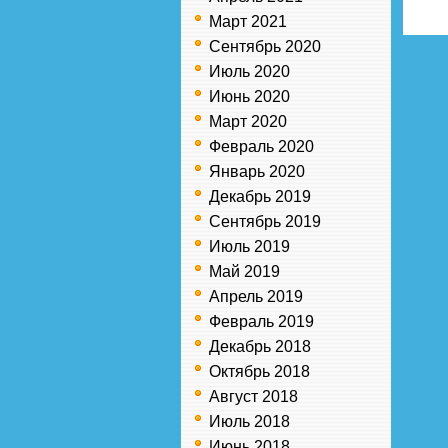
Март 2021
Сентябрь 2020
Июль 2020
Июнь 2020
Март 2020
Февраль 2020
Январь 2020
Декабрь 2019
Сентябрь 2019
Июль 2019
Май 2019
Апрель 2019
Февраль 2019
Декабрь 2018
Октябрь 2018
Август 2018
Июль 2018
Июнь 2018