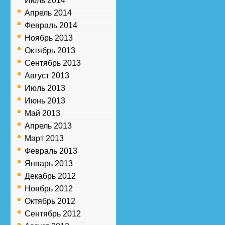
Июль 2014
Апрель 2014
Февраль 2014
Ноябрь 2013
Октябрь 2013
Сентябрь 2013
Август 2013
Июль 2013
Июнь 2013
Май 2013
Апрель 2013
Март 2013
Февраль 2013
Январь 2013
Декабрь 2012
Ноябрь 2012
Октябрь 2012
Сентябрь 2012