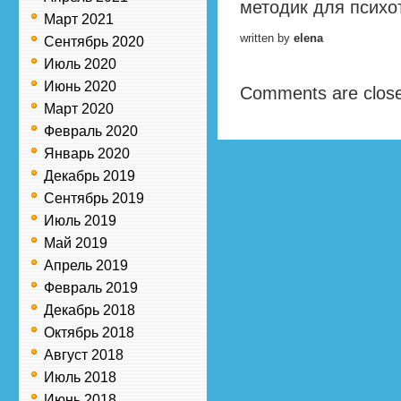
методик для психо
Март 2021
written by
elena
Сентябрь 2020
Июль 2020
Июнь 2020
Comments are clos
Март 2020
Февраль 2020
Январь 2020
Декабрь 2019
Сентябрь 2019
Июль 2019
Май 2019
Апрель 2019
Февраль 2019
Декабрь 2018
Октябрь 2018
Август 2018
Июль 2018
Июнь 2018