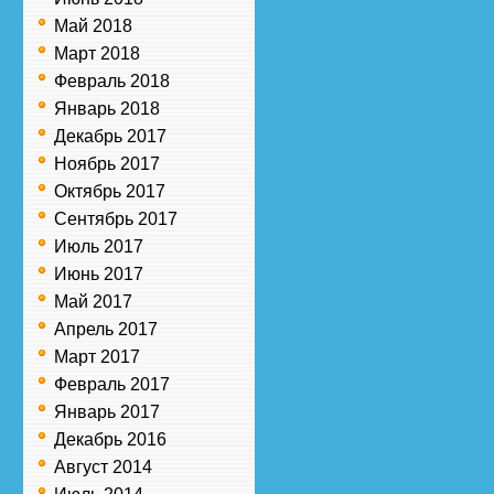
Май 2018
Март 2018
Февраль 2018
Январь 2018
Декабрь 2017
Ноябрь 2017
Октябрь 2017
Сентябрь 2017
Июль 2017
Июнь 2017
Май 2017
Апрель 2017
Март 2017
Февраль 2017
Январь 2017
Декабрь 2016
Август 2014