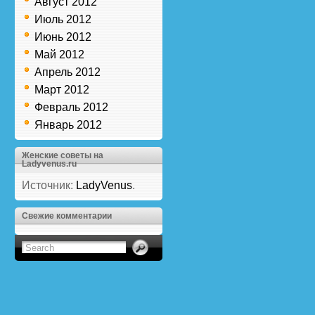
Август 2012
Июль 2012
Июнь 2012
Май 2012
Апрель 2012
Март 2012
Февраль 2012
Январь 2012
Женские советы на
Ladyvenus.ru
Источник:
LadyVenus
.
Свежие комментарии