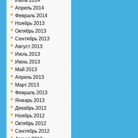
Июль 2014
Апрель 2014
Февраль 2014
Ноябрь 2013
Октябрь 2013
Сентябрь 2013
Август 2013
Июль 2013
Июнь 2013
Май 2013
Апрель 2013
Март 2013
Февраль 2013
Январь 2013
Декабрь 2012
Ноябрь 2012
Октябрь 2012
Сентябрь 2012