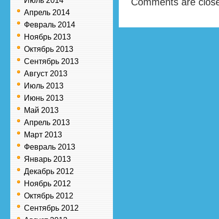
Июль 2014
Comments are clos
Апрель 2014
Февраль 2014
Ноябрь 2013
Октябрь 2013
Сентябрь 2013
Август 2013
Июль 2013
Июнь 2013
Май 2013
Апрель 2013
Март 2013
Февраль 2013
Январь 2013
Декабрь 2012
Ноябрь 2012
Октябрь 2012
Сентябрь 2012