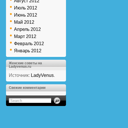
Август 2012
Июль 2012
Июнь 2012
Май 2012
Апрель 2012
Март 2012
Февраль 2012
Январь 2012
Женские советы на
Ladyvenus.ru
Источник:
LadyVenus
.
Свежие комментарии