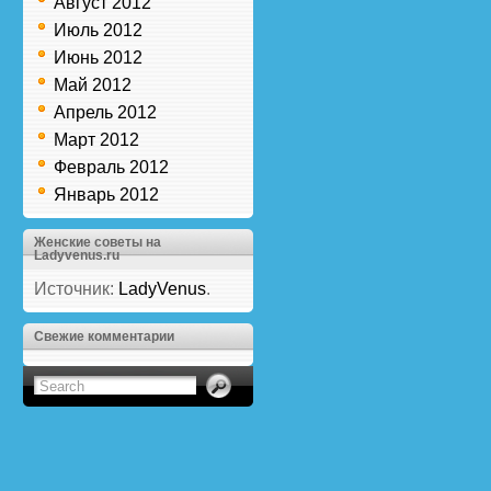
Август 2012
Июль 2012
Июнь 2012
Май 2012
Апрель 2012
Март 2012
Февраль 2012
Январь 2012
Женские советы на
Ladyvenus.ru
Источник:
LadyVenus
.
Свежие комментарии