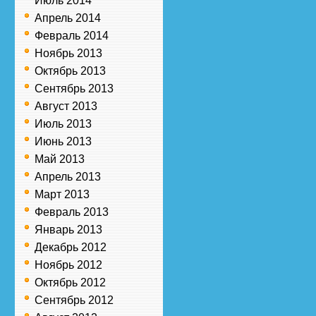
Июль 2014
Апрель 2014
Февраль 2014
Ноябрь 2013
Октябрь 2013
Сентябрь 2013
Август 2013
Июль 2013
Июнь 2013
Май 2013
Апрель 2013
Март 2013
Февраль 2013
Январь 2013
Декабрь 2012
Ноябрь 2012
Октябрь 2012
Сентябрь 2012