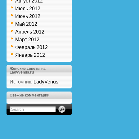
Август 2012
Июль 2012
Июнь 2012
Май 2012
Апрель 2012
Март 2012
Февраль 2012
Январь 2012
Женские советы на
Ladyvenus.ru
Источник:
LadyVenus
.
Свежие комментарии