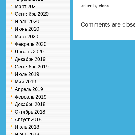
written by
elena
Март 2021
Сентябрь 2020
Июль 2020
Comments are clos
Июнь 2020
Март 2020
Февраль 2020
Январь 2020
Декабрь 2019
Сентябрь 2019
Июль 2019
Май 2019
Апрель 2019
Февраль 2019
Декабрь 2018
Октябрь 2018
Август 2018
Июль 2018
Июнь 2018