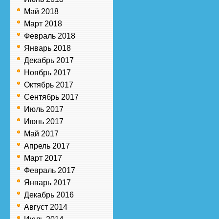
Май 2018
Март 2018
Февраль 2018
Январь 2018
Декабрь 2017
Ноябрь 2017
Октябрь 2017
Сентябрь 2017
Июль 2017
Июнь 2017
Май 2017
Апрель 2017
Март 2017
Февраль 2017
Январь 2017
Декабрь 2016
Август 2014