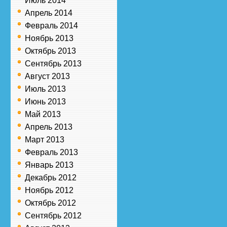
Июль 2014
Апрель 2014
Февраль 2014
Ноябрь 2013
Октябрь 2013
Сентябрь 2013
Август 2013
Июль 2013
Июнь 2013
Май 2013
Апрель 2013
Март 2013
Февраль 2013
Январь 2013
Декабрь 2012
Ноябрь 2012
Октябрь 2012
Сентябрь 2012