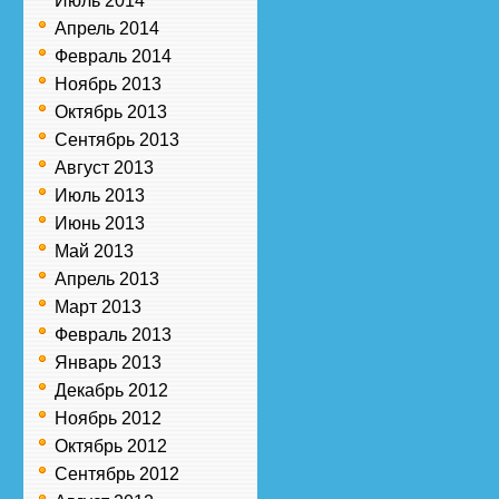
Июль 2014
Апрель 2014
Февраль 2014
Ноябрь 2013
Октябрь 2013
Сентябрь 2013
Август 2013
Июль 2013
Июнь 2013
Май 2013
Апрель 2013
Март 2013
Февраль 2013
Январь 2013
Декабрь 2012
Ноябрь 2012
Октябрь 2012
Сентябрь 2012