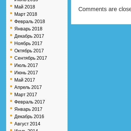
Май 2018
Comments are clos
Март 2018
Февраль 2018
Январь 2018
Декабрь 2017
Ноябрь 2017
Октябрь 2017
Сентябрь 2017
Июль 2017
Июнь 2017
Май 2017
Апрель 2017
Март 2017
Февраль 2017
Январь 2017
Декабрь 2016
Август 2014