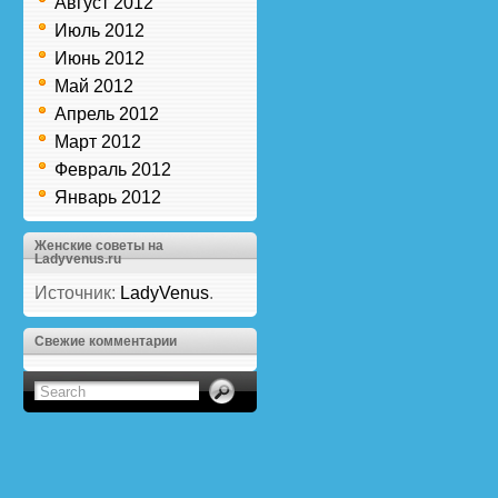
Август 2012
Июль 2012
Июнь 2012
Май 2012
Апрель 2012
Март 2012
Февраль 2012
Январь 2012
Женские советы на
Ladyvenus.ru
Источник:
LadyVenus
.
Свежие комментарии