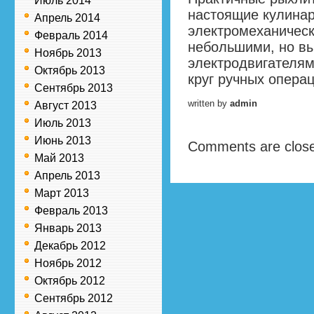
Июль 2014
настоящие кулина
Апрель 2014
электромеханическ
Февраль 2014
небольшими, но в
Ноябрь 2013
электродвигателям
Октябрь 2013
круг ручных операц
Сентябрь 2013
written by
admin
Август 2013
Июль 2013
Июнь 2013
Comments are clos
Май 2013
Апрель 2013
Март 2013
Февраль 2013
Январь 2013
Декабрь 2012
Ноябрь 2012
Октябрь 2012
Сентябрь 2012