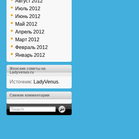
Август 2012
Июль 2012
Июнь 2012
Май 2012
Апрель 2012
Март 2012
Февраль 2012
Январь 2012
Женские советы на
Ladyvenus.ru
Источник:
LadyVenus
.
Свежие комментарии