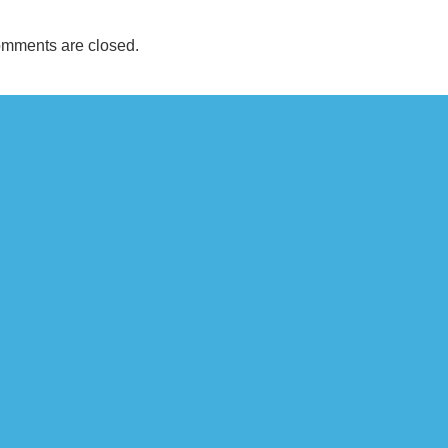
mments are closed.