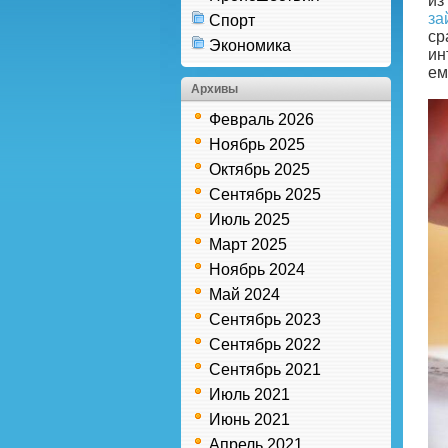
из
за
Спорт
ср
Экономика
ин
ем
Архивы
Февраль 2026
Ноябрь 2025
Октябрь 2025
Сентябрь 2025
Июль 2025
Март 2025
Ноябрь 2024
Май 2024
Сентябрь 2023
Сентябрь 2022
Сентябрь 2021
Июль 2021
Июнь 2021
Апрель 2021