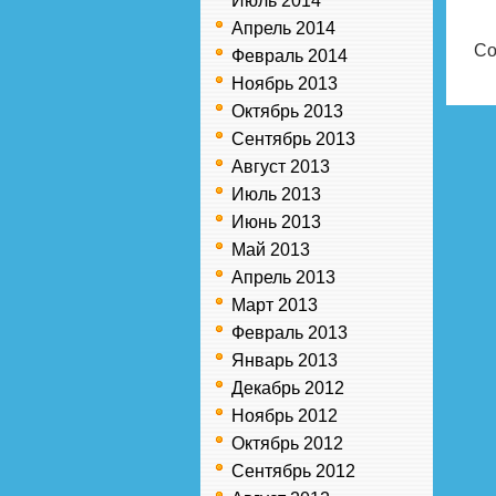
Июль 2014
Апрель 2014
Co
Февраль 2014
Ноябрь 2013
Октябрь 2013
Сентябрь 2013
Август 2013
Июль 2013
Июнь 2013
Май 2013
Апрель 2013
Март 2013
Февраль 2013
Январь 2013
Декабрь 2012
Ноябрь 2012
Октябрь 2012
Сентябрь 2012