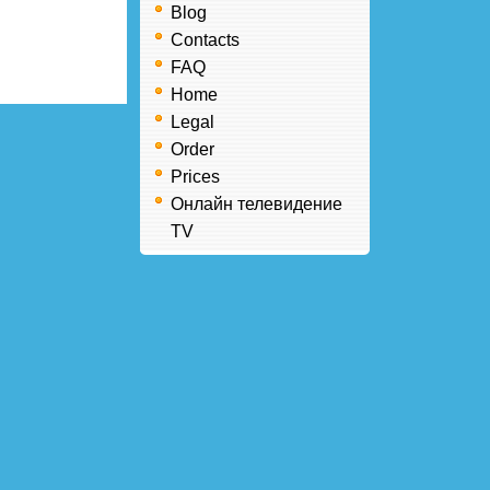
Blog
Contacts
FAQ
Home
Legal
Order
Prices
Онлайн телевидение
TV