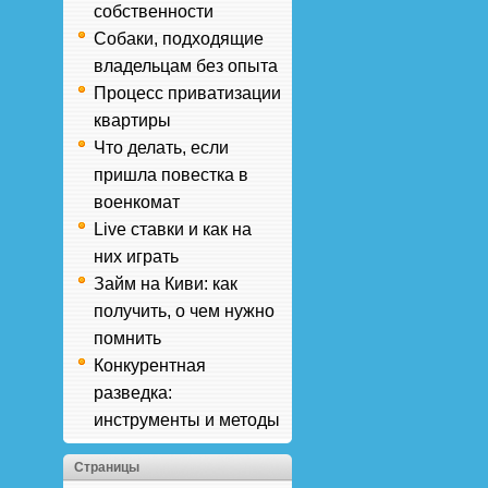
собственности
Собаки, подходящие
владельцам без опыта
Процесс приватизации
квартиры
Что делать, если
пришла повестка в
военкомат
Live ставки и как на
них играть
Займ на Киви: как
получить, о чем нужно
помнить
Конкурентная
разведка:
инструменты и методы
Страницы