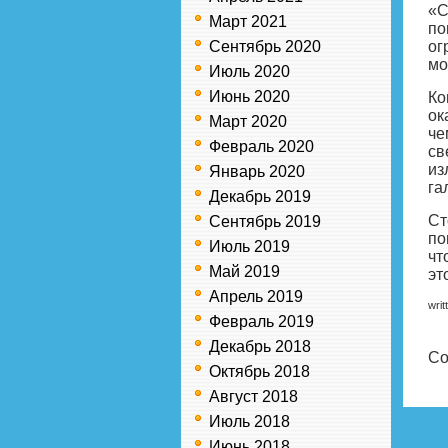
«С
Март 2021
по
Сентябрь 2020
ог
мо
Июль 2020
Июнь 2020
Ко
ок
Март 2020
че
Февраль 2020
св
из
Январь 2020
га
Декабрь 2019
Ст
Сентябрь 2019
по
Июль 2019
чт
Май 2019
эт
Апрель 2019
writ
Февраль 2019
Декабрь 2018
Co
Октябрь 2018
Август 2018
Июль 2018
Июнь 2018