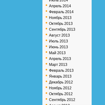
Июль 2014
Апрель 2014
Февраль 2014
Ноябрь 2013
Октябрь 2013
Сентябрь 2013
Август 2013
Июль 2013
Июнь 2013
Май 2013
Апрель 2013
Март 2013
Февраль 2013
Январь 2013
Декабрь 2012
Ноябрь 2012
Октябрь 2012
Сентябрь 2012