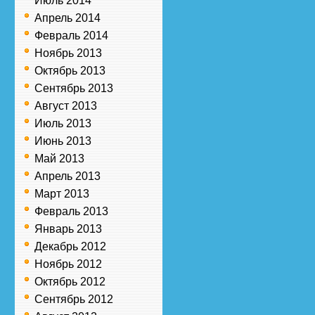
Июль 2014
Апрель 2014
Февраль 2014
Ноябрь 2013
Октябрь 2013
Сентябрь 2013
Август 2013
Июль 2013
Июнь 2013
Май 2013
Апрель 2013
Март 2013
Февраль 2013
Январь 2013
Декабрь 2012
Ноябрь 2012
Октябрь 2012
Сентябрь 2012