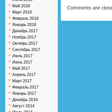
Май 2018
Comments are clos
Март 2018
Февраль 2018
Январь 2018
Декабрь 2017
Ноябрь 2017
Октябрь 2017
Сентябрь 2017
Июль 2017
Июнь 2017
Май 2017
Апрель 2017
Март 2017
Февраль 2017
Январь 2017
Декабрь 2016
Август 2014