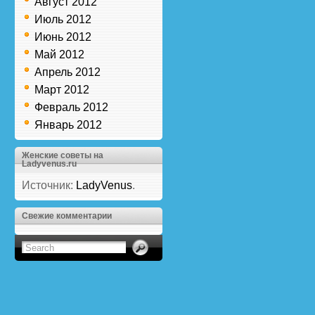
Август 2012
Июль 2012
Июнь 2012
Май 2012
Апрель 2012
Март 2012
Февраль 2012
Январь 2012
Женские советы на
Ladyvenus.ru
Источник:
LadyVenus
.
Свежие комментарии