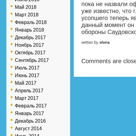
пока не назвали оф
Май 2018
уже известно, что
Март 2018
усопшего теперь я
Февраль 2018
данный момент он 
Январь 2018
обороны Саудовско
Декабрь 2017
written by
elena
Ноябрь 2017
Октябрь 2017
Сентябрь 2017
Comments are clos
Июль 2017
Июнь 2017
Май 2017
Апрель 2017
Март 2017
Февраль 2017
Январь 2017
Декабрь 2016
Август 2014