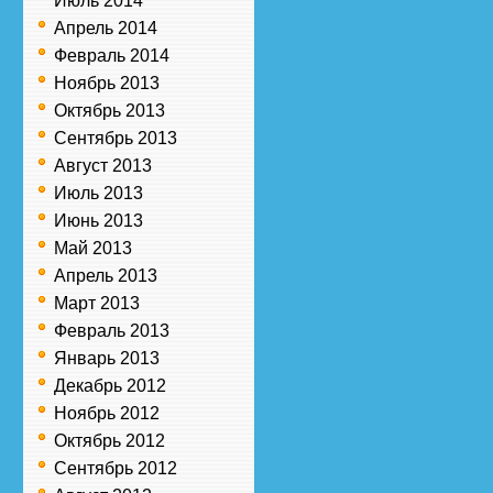
Июль 2014
Апрель 2014
Февраль 2014
Ноябрь 2013
Октябрь 2013
Сентябрь 2013
Август 2013
Июль 2013
Июнь 2013
Май 2013
Апрель 2013
Март 2013
Февраль 2013
Январь 2013
Декабрь 2012
Ноябрь 2012
Октябрь 2012
Сентябрь 2012