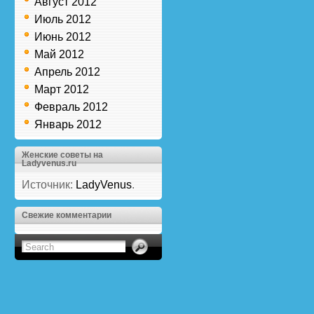
Август 2012
Июль 2012
Июнь 2012
Май 2012
Апрель 2012
Март 2012
Февраль 2012
Январь 2012
Женские советы на
Ladyvenus.ru
Источник:
LadyVenus
.
Свежие комментарии