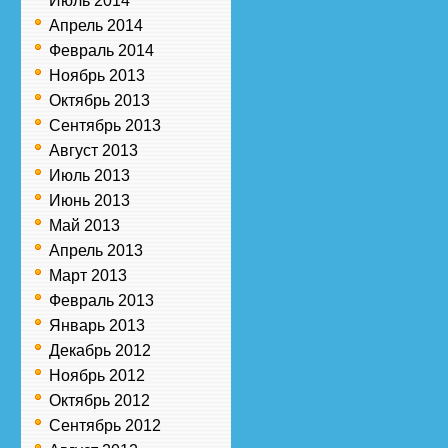
Июль 2014
Апрель 2014
Февраль 2014
Ноябрь 2013
Октябрь 2013
Сентябрь 2013
Август 2013
Июль 2013
Июнь 2013
Май 2013
Апрель 2013
Март 2013
Февраль 2013
Январь 2013
Декабрь 2012
Ноябрь 2012
Октябрь 2012
Сентябрь 2012