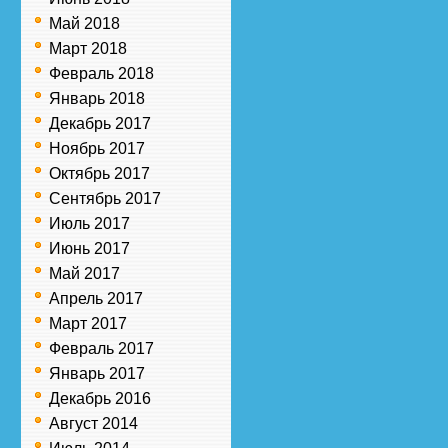
Май 2018
Март 2018
Февраль 2018
Январь 2018
Декабрь 2017
Ноябрь 2017
Октябрь 2017
Сентябрь 2017
Июль 2017
Июнь 2017
Май 2017
Апрель 2017
Март 2017
Февраль 2017
Январь 2017
Декабрь 2016
Август 2014