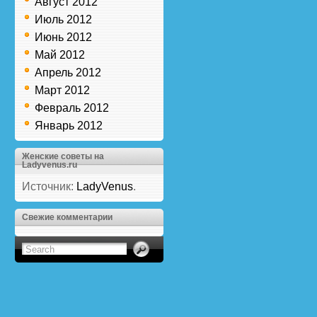
Август 2012
Июль 2012
Июнь 2012
Май 2012
Апрель 2012
Март 2012
Февраль 2012
Январь 2012
Женские советы на
Ladyvenus.ru
Источник:
LadyVenus
.
Свежие комментарии