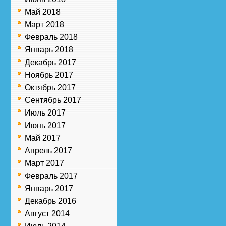
Май 2018
Март 2018
Февраль 2018
Январь 2018
Декабрь 2017
Ноябрь 2017
Октябрь 2017
Сентябрь 2017
Июль 2017
Июнь 2017
Май 2017
Апрель 2017
Март 2017
Февраль 2017
Январь 2017
Декабрь 2016
Август 2014