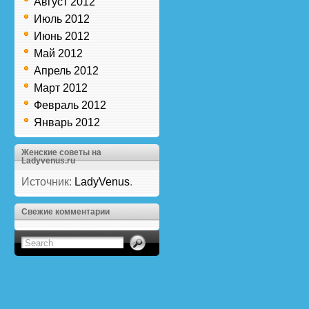
Август 2012
Июль 2012
Июнь 2012
Май 2012
Апрель 2012
Март 2012
Февраль 2012
Январь 2012
Женские советы на
Ladyvenus.ru
Источник:
LadyVenus
.
Свежие комментарии