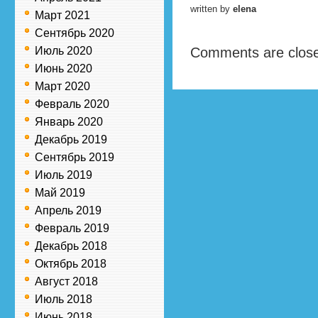
written by
elena
Март 2021
Сентябрь 2020
Июль 2020
Comments are clos
Июнь 2020
Март 2020
Февраль 2020
Январь 2020
Декабрь 2019
Сентябрь 2019
Июль 2019
Май 2019
Апрель 2019
Февраль 2019
Декабрь 2018
Октябрь 2018
Август 2018
Июль 2018
Июнь 2018