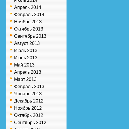
Июль 2014
Апрель 2014
Февраль 2014
Ноябрь 2013
Октябрь 2013
Сентябрь 2013
Август 2013
Июль 2013
Июнь 2013
Май 2013
Апрель 2013
Март 2013
Февраль 2013
Январь 2013
Декабрь 2012
Ноябрь 2012
Октябрь 2012
Сентябрь 2012