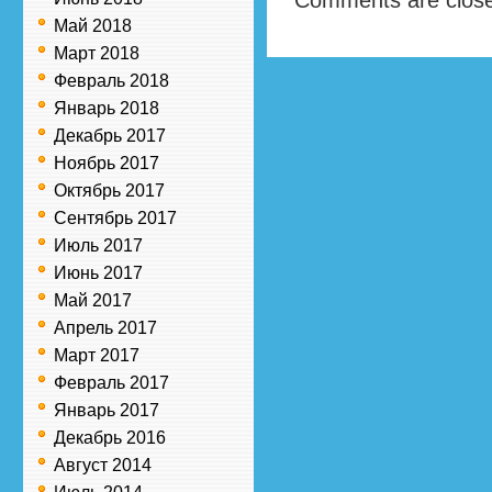
Comments are clos
Май 2018
Март 2018
Февраль 2018
Январь 2018
Декабрь 2017
Ноябрь 2017
Октябрь 2017
Сентябрь 2017
Июль 2017
Июнь 2017
Май 2017
Апрель 2017
Март 2017
Февраль 2017
Январь 2017
Декабрь 2016
Август 2014