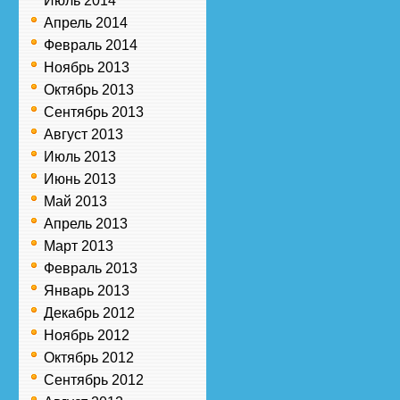
Июль 2014
Апрель 2014
Февраль 2014
Ноябрь 2013
Октябрь 2013
Сентябрь 2013
Август 2013
Июль 2013
Июнь 2013
Май 2013
Апрель 2013
Март 2013
Февраль 2013
Январь 2013
Декабрь 2012
Ноябрь 2012
Октябрь 2012
Сентябрь 2012