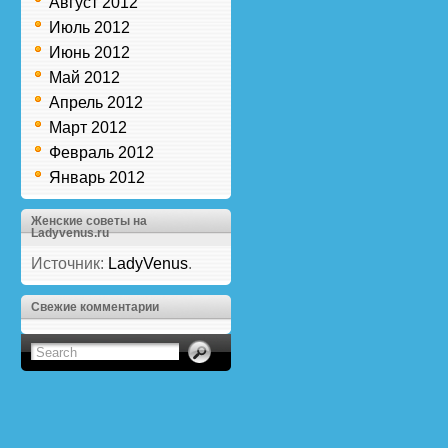
Август 2012
Июль 2012
Июнь 2012
Май 2012
Апрель 2012
Март 2012
Февраль 2012
Январь 2012
Женские советы на
Ladyvenus.ru
Источник:
LadyVenus
.
Свежие комментарии