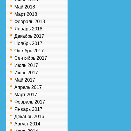
Май 2018
Март 2018
Февраль 2018
Январь 2018
Декабрь 2017
Ноябрь 2017
Октябрь 2017
Сентябрь 2017
Июль 2017
Июнь 2017
Май 2017
Апрель 2017
Март 2017
Февраль 2017
Январь 2017
Декабрь 2016
Август 2014