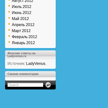
Август 2012
Июль 2012
Июнь 2012
Май 2012
Апрель 2012
Март 2012
Февраль 2012
Январь 2012
Женские советы на
Ladyvenus.ru
Источник:
LadyVenus
.
Свежие комментарии