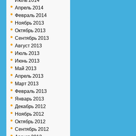
Июль 2014
Апрель 2014
Февраль 2014
Ноябрь 2013
Октябрь 2013
Сентябрь 2013
Август 2013
Июль 2013
Июнь 2013
Май 2013
Апрель 2013
Март 2013
Февраль 2013
Январь 2013
Декабрь 2012
Ноябрь 2012
Октябрь 2012
Сентябрь 2012