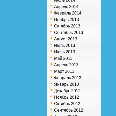
Июль 2014
Апрель 2014
Февраль 2014
Ноябрь 2013
Октябрь 2013
Сентябрь 2013
Август 2013
Июль 2013
Июнь 2013
Май 2013
Апрель 2013
Март 2013
Февраль 2013
Январь 2013
Декабрь 2012
Ноябрь 2012
Октябрь 2012
Сентябрь 2012