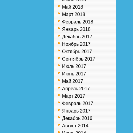
Май 2018
Март 2018
Февраль 2018
Январь 2018
Декабрь 2017
Ноябрь 2017
Октябрь 2017
Сентябрь 2017
Июль 2017
Июнь 2017
Май 2017
Апрель 2017
Март 2017
Февраль 2017
Январь 2017
Декабрь 2016
Август 2014