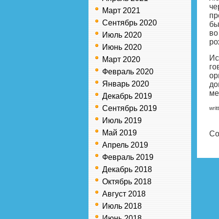
че
Март 2021
пр
Сентябрь 2020
бы
во
Июль 2020
ро
Июнь 2020
Ис
Март 2020
го
Февраль 2020
ор
Январь 2020
до
ме
Декабрь 2019
Сентябрь 2019
writ
Июль 2019
Май 2019
Co
Апрель 2019
Февраль 2019
Декабрь 2018
Октябрь 2018
Август 2018
Июль 2018
Июнь 2018