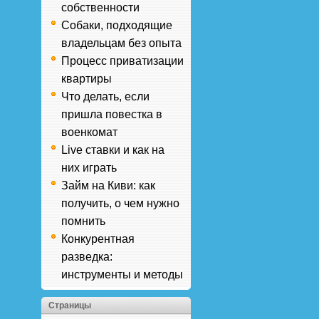
собственности
Собаки, подходящие
владельцам без опыта
Процесс приватизации
квартиры
Что делать, если
пришла повестка в
военкомат
Live ставки и как на
них играть
Займ на Киви: как
получить, о чем нужно
помнить
Конкурентная
разведка:
инструменты и методы
Страницы