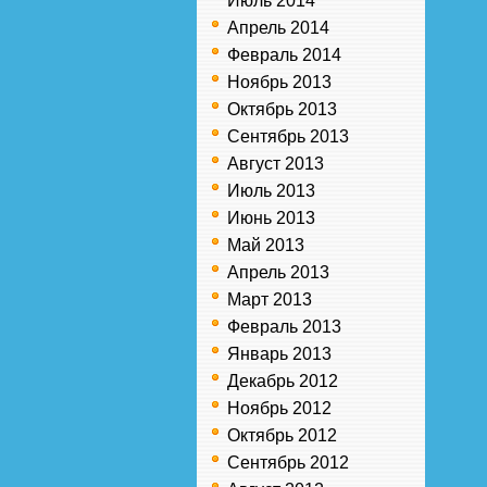
Июль 2014
Апрель 2014
Февраль 2014
Ноябрь 2013
Октябрь 2013
Сентябрь 2013
Август 2013
Июль 2013
Июнь 2013
Май 2013
Апрель 2013
Март 2013
Февраль 2013
Январь 2013
Декабрь 2012
Ноябрь 2012
Октябрь 2012
Сентябрь 2012