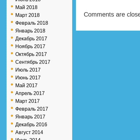
Май 2018
Comments are clos
Март 2018
Февраль 2018
Январь 2018
Декабрь 2017
Ноябрь 2017
Октябрь 2017
Сентябрь 2017
Июль 2017
Июнь 2017
Май 2017
Апрель 2017
Март 2017
Февраль 2017
Январь 2017
Декабрь 2016
Август 2014