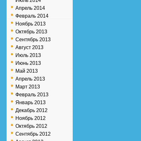
Июль 2014
Апрель 2014
Февраль 2014
Ноябрь 2013
Октябрь 2013
Сентябрь 2013
Август 2013
Июль 2013
Июнь 2013
Май 2013
Апрель 2013
Март 2013
Февраль 2013
Январь 2013
Декабрь 2012
Ноябрь 2012
Октябрь 2012
Сентябрь 2012