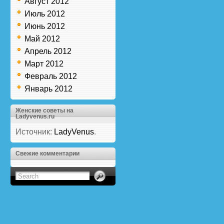
Август 2012
Июль 2012
Июнь 2012
Май 2012
Апрель 2012
Март 2012
Февраль 2012
Январь 2012
Женские советы на
Ladyvenus.ru
Источник:
LadyVenus
.
Свежие комментарии