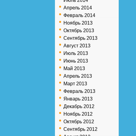
Июль 2014
Апрель 2014
Февраль 2014
Ноябрь 2013
Октябрь 2013
Сентябрь 2013
Август 2013
Июль 2013
Июнь 2013
Май 2013
Апрель 2013
Март 2013
Февраль 2013
Январь 2013
Декабрь 2012
Ноябрь 2012
Октябрь 2012
Сентябрь 2012