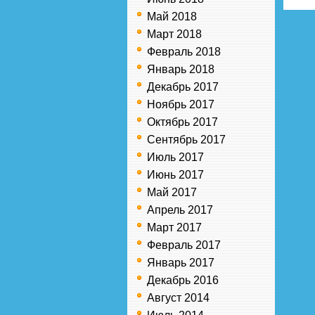
Май 2018
Март 2018
Февраль 2018
Январь 2018
Декабрь 2017
Ноябрь 2017
Октябрь 2017
Сентябрь 2017
Июль 2017
Июнь 2017
Май 2017
Апрель 2017
Март 2017
Февраль 2017
Январь 2017
Декабрь 2016
Август 2014