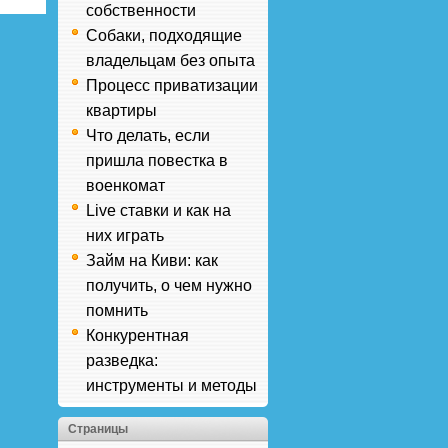
собственности
Собаки, подходящие
владельцам без опыта
Процесс приватизации
квартиры
Что делать, если
пришла повестка в
военкомат
Live ставки и как на
них играть
Займ на Киви: как
получить, о чем нужно
помнить
Конкурентная
разведка:
инструменты и методы
Страницы