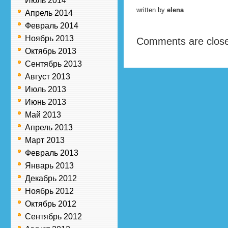
Июль 2014
written by
elena
Апрель 2014
Февраль 2014
Ноябрь 2013
Comments are clos
Октябрь 2013
Сентябрь 2013
Август 2013
Июль 2013
Июнь 2013
Май 2013
Апрель 2013
Март 2013
Февраль 2013
Январь 2013
Декабрь 2012
Ноябрь 2012
Октябрь 2012
Сентябрь 2012