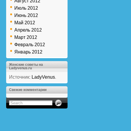
Август 2012
Июль 2012
Июнь 2012
Май 2012
Апрель 2012
Март 2012
Февраль 2012
Январь 2012
Женские советы на
Ladyvenus.ru
Источник:
LadyVenus
.
Свежие комментарии