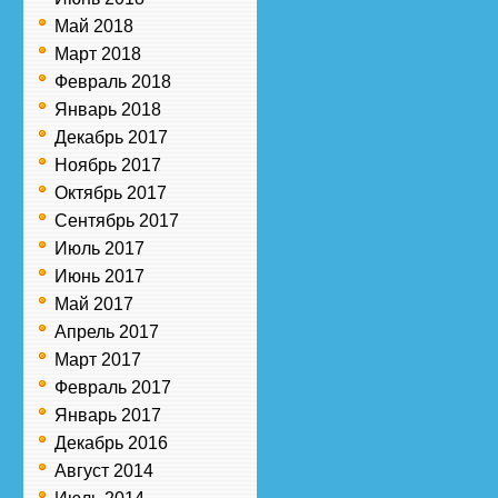
Май 2018
Март 2018
Февраль 2018
Январь 2018
Декабрь 2017
Ноябрь 2017
Октябрь 2017
Сентябрь 2017
Июль 2017
Июнь 2017
Май 2017
Апрель 2017
Март 2017
Февраль 2017
Январь 2017
Декабрь 2016
Август 2014