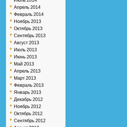
Июль 2014
Апрель 2014
Февраль 2014
Ноябрь 2013
Октябрь 2013
Сентябрь 2013
Август 2013
Июль 2013
Июнь 2013
Май 2013
Апрель 2013
Март 2013
Февраль 2013
Январь 2013
Декабрь 2012
Ноябрь 2012
Октябрь 2012
Сентябрь 2012