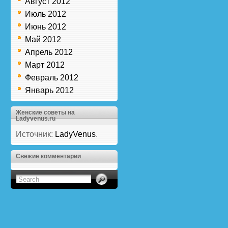
Август 2012
Июль 2012
Июнь 2012
Май 2012
Апрель 2012
Март 2012
Февраль 2012
Январь 2012
Женские советы на
Ladyvenus.ru
Источник:
LadyVenus
.
Свежие комментарии