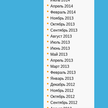
Июль 2014
Апрель 2014
Февраль 2014
Ноябрь 2013
Октябрь 2013
Сентябрь 2013
Август 2013
Июль 2013
Июнь 2013
Май 2013
Апрель 2013
Март 2013
Февраль 2013
Январь 2013
Декабрь 2012
Ноябрь 2012
Октябрь 2012
Сентябрь 2012