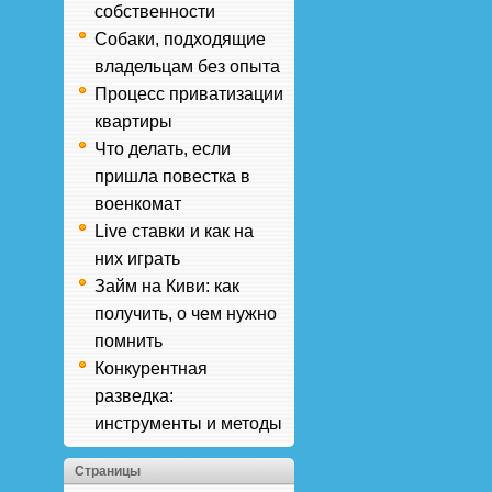
собственности
Собаки, подходящие
владельцам без опыта
Процесс приватизации
квартиры
Что делать, если
пришла повестка в
военкомат
Live ставки и как на
них играть
Займ на Киви: как
получить, о чем нужно
помнить
Конкурентная
разведка:
инструменты и методы
Страницы